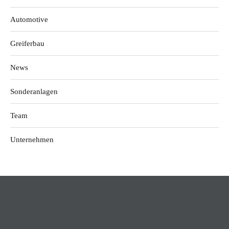
Automotive
Greiferbau
News
Sonderanlagen
Team
Unternehmen