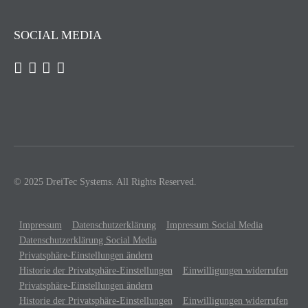
SOCIAL MEDIA
© 2025 DreiTec Systems. All Rights Reserved.
Impressum
Datenschutzerklärung
Impressum Social Media
Datenschutzerklärung Social Media
Privatsphäre-Einstellungen ändern
Historie der Privatsphäre-Einstellungen
Einwilligungen widerrufen
Privatsphäre-Einstellungen ändern
Historie der Privatsphäre-Einstellungen
Einwilligungen widerrufen