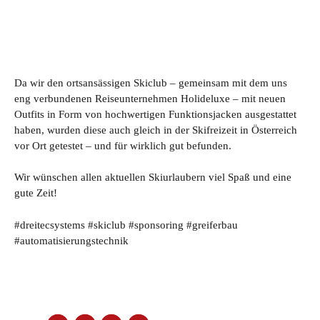
Da wir den ortsansässigen Skiclub – gemeinsam mit dem uns
eng verbundenen Reiseunternehmen Holideluxe – mit neuen
Outfits in Form von hochwertigen Funktionsjacken ausgestattet
haben, wurden diese auch gleich in der Skifreizeit in Österreich
vor Ort getestet – und für wirklich gut befunden.
Wir wünschen allen aktuellen Skiurlaubern viel Spaß und eine
gute Zeit!
#dreitecsystems #skiclub #sponsoring #greiferbau
#automatisierungstechnik