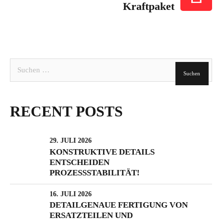
Kraftpaket
Suchen
nach:
RECENT POSTS
29. JULI 2026
KONSTRUKTIVE DETAILS
ENTSCHEIDEN
PROZESSSTABILITÄT!
16. JULI 2026
DETAILGENAUE FERTIGUNG VON
ERSATZTEILEN UND