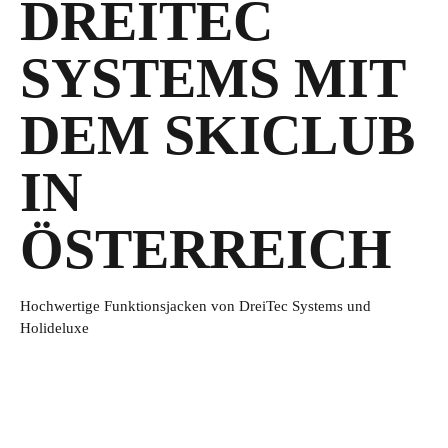
DREITEC
SYSTEMS MIT
DEM SKICLUB
IN
ÖSTERREICH
Hochwertige Funktionsjacken von DreiTec Systems und
Holideluxe