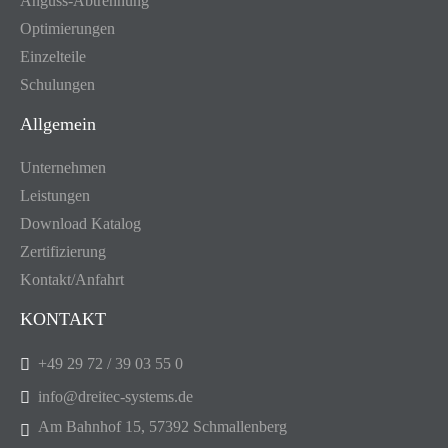
Anguss-Abtrennung
Optimierungen
Einzelteile
Schulungen
Allgemein
Unternehmen
Leistungen
Download Katalog
Zertifizierung
Kontakt/Anfahrt
KONTAKT
+49 29 72 / 39 03 55 0
info@dreitec-systems.de
Am Bahnhof 15, 57392 Schmallenberg