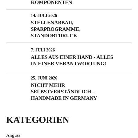
KOMPONENTEN
14. JULI 2026
STELLENABBAU,
SPARPROGRAMME,
STANDORTDRUCK
7. JULI 2026
ALLES AUS EINER HAND - ALLES
IN EINER VERANTWORTUNG!
25. JUNI 2026
NICHT MEHR
SELBSTVERSTÄNDLICH -
HANDMADE IN GERMANY
KATEGORIEN
Anguss