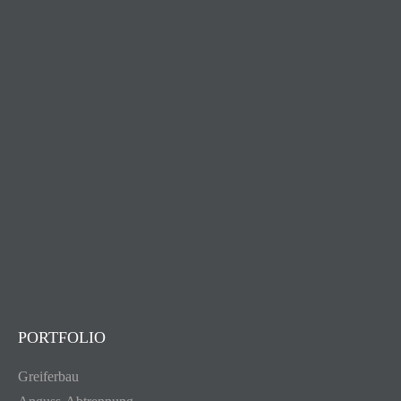
PORTFOLIO
Greiferbau