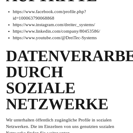
https://www.facebook.com/profile.php?
id=100063790068868
https://www.instagram.com/dreitec_systems/
https://www.linkedin.com/company/80453586/
https://www.youtube.com/@DreiTec-Systems
DATENVERARB
DURCH
SOZIALE
NETZWERKE
Wir unterhalten öffentlich zugängliche Profile in sozialen
Netzwerken. Die im Einzelnen von uns genutzten sozialen
Netzwerke finden Sie weiter unten.