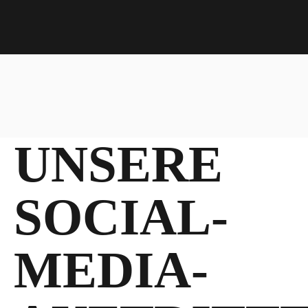
UNSERE
SOCIAL-
MEDIA-