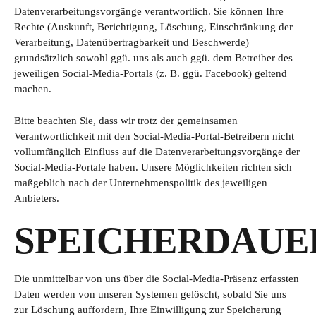
Datenverarbeitungsvorgänge verantwortlich. Sie können Ihre
Rechte (Auskunft, Berichtigung, Löschung, Einschränkung der
Verarbeitung, Datenübertragbarkeit und Beschwerde)
grundsätzlich sowohl ggü. uns als auch ggü. dem Betreiber des
jeweiligen Social-Media-Portals (z. B. ggü. Facebook) geltend
machen.
Bitte beachten Sie, dass wir trotz der gemeinsamen
Verantwortlichkeit mit den Social-Media-Portal-Betreibern nicht
vollumfänglich Einfluss auf die Datenverarbeitungsvorgänge der
Social-Media-Portale haben. Unsere Möglichkeiten richten sich
maßgeblich nach der Unternehmenspolitik des jeweiligen
Anbieters.
SPEICHERDAUE
Die unmittelbar von uns über die Social-Media-Präsenz erfassten
Daten werden von unseren Systemen gelöscht, sobald Sie uns
zur Löschung auffordern, Ihre Einwilligung zur Speicherung