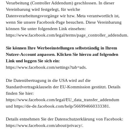
Verarbeitung (Controller Addendum) geschlossen. In dieser
Vereinbarung wird festgelegt, für welche
Datenverarbeitungsvorgänge wir bzw. Meta verantwortlich ist,
wenn Sie unsere Facebook-Page besuchen. Diese Vereinbarung
können Sie unter folgendem Link einsehen:
https://www.facebook.com/legal/terms/page_controller_addendum
.
Sie können Ihre Werbeeinstellungen selbstständig in Ihrem
Nutzer-Account anpassen. Klicken Sie hierzu auf folgenden
Link und loggen Sie sich ein:
https://www.facebook.com/settings?tab=ads
.
Die Datenübertragung in die USA wird auf die
Standardvertragsklauseln der EU-Kommission gestützt. Details
finden Sie hier:
https://www.facebook.com/legal/EU_data_transfer_addendum
und
https://de-de.facebook.com/help/566994660333381
.
Details entnehmen Sie der Datenschutzerklärung von Facebook:
https://www.facebook.com/about/privacy/
.