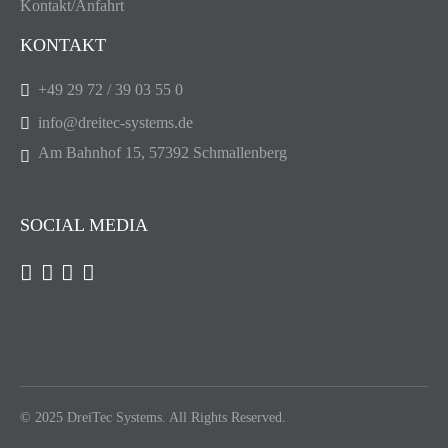
Kontakt/Anfahrt
KONTAKT
+49 29 72 / 39 03 55 0
info@dreitec-systems.de
Am Bahnhof 15, 57392 Schmallenberg
SOCIAL MEDIA
© 2025 DreiTec Systems. All Rights Reserved.