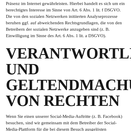
Präsenz im Internet gewährleisten. Hierbei handelt es sich um ein
berechtigtes Interesse im Sinne von Art. 6 Abs. 1 lit. f DSGVO.
Die von den sozialen Netzwerken initiierten Analyseprozesse
beruhen ggf. auf abweichenden Rechtsgrundlagen, die von den
Betreibern der sozialen Netzwerke anzugeben sind (z. B.
Einwilligung im Sinne des Art. 6 Abs. 1 lit. a DSGVO).
VERANTWORTL
UND
GELTENDMACH
VON RECHTEN
Wenn Sie einen unserer Social-Media-Auftritte (z. B. Facebook)
besuchen, sind wir gemeinsam mit dem Betreiber der Social-
Media-Plattform für die bei diesem Besuch ausgelösten