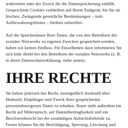
widerrufen oder der Zweck für die Datenspeicherung entfällt.
Gespeicherte Cookies verbleiben auf Ihrem Endgerät, bis Sie sie
löschen. Zwingende gesetzliche Bestimmungen – insb.
Aufbewahrungsfristen – bleiben unberührt.
Auf die Speicherdauer Ihrer Daten, die von den Betreibern der
sozialen Netzwerke zu eigenen Zwecken gespeichert werden,
haben wir keinen Einfluss. Für Einzelheiten dazu informieren Sie
sich bitte direkt bei den Betreibern der sozialen Netzwerke (z. B.
in deren Datenschutzerklärung, siehe unten).
IHRE RECHTE
Sie haben jederzeit das Recht, unentgeltlich Auskunft über
Herkunft, Empfänger und Zweck Ihrer gespeicherten
personenbezogenen Daten zu erhalten. Ihnen steht außerdem ein
Recht auf Widerspruch, auf Datenübertragbarkeit und ein
Beschwerderecht bei der zuständigen Aufsichtsbehörde zu.
Ferner können Sie die Berichtigung, Sperrung, Löschung und