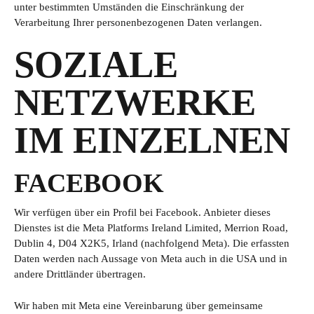
unter bestimmten Umständen die Einschränkung der
Verarbeitung Ihrer personenbezogenen Daten verlangen.
SOZIALE
NETZWERKE
IM EINZELNEN
FACEBOOK
Wir verfügen über ein Profil bei Facebook. Anbieter dieses
Dienstes ist die Meta Platforms Ireland Limited, Merrion Road,
Dublin 4, D04 X2K5, Irland (nachfolgend Meta). Die erfassten
Daten werden nach Aussage von Meta auch in die USA und in
andere Drittländer übertragen.
Wir haben mit Meta eine Vereinbarung über gemeinsame