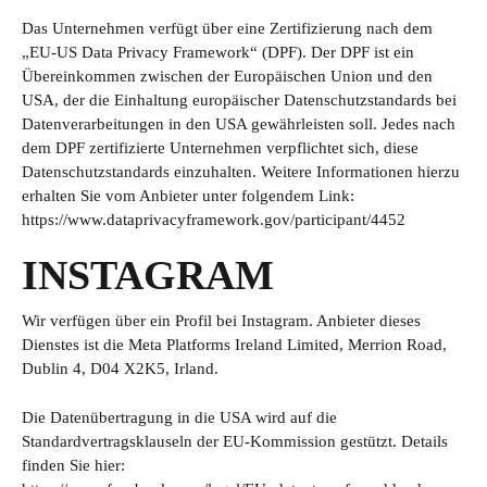
Das Unternehmen verfügt über eine Zertifizierung nach dem
„EU-US Data Privacy Framework“ (DPF). Der DPF ist ein
Übereinkommen zwischen der Europäischen Union und den
USA, der die Einhaltung europäischer Datenschutzstandards bei
Datenverarbeitungen in den USA gewährleisten soll. Jedes nach
dem DPF zertifizierte Unternehmen verpflichtet sich, diese
Datenschutzstandards einzuhalten. Weitere Informationen hierzu
erhalten Sie vom Anbieter unter folgendem Link:
https://www.dataprivacyframework.gov/participant/4452
INSTAGRAM
Wir verfügen über ein Profil bei Instagram. Anbieter dieses
Dienstes ist die Meta Platforms Ireland Limited, Merrion Road,
Dublin 4, D04 X2K5, Irland.
Die Datenübertragung in die USA wird auf die
Standardvertragsklauseln der EU-Kommission gestützt. Details
finden Sie hier: