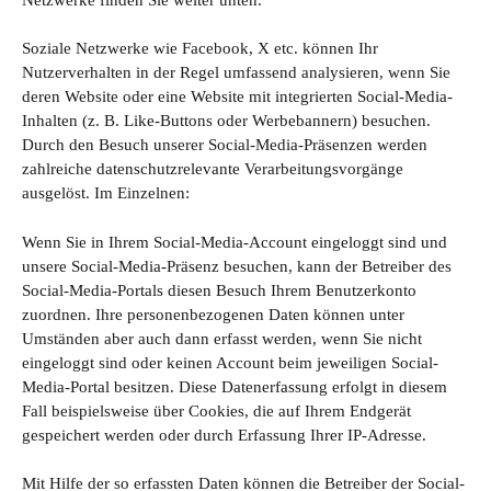
Soziale Netzwerke wie Facebook, X etc. können Ihr
Nutzerverhalten in der Regel umfassend analysieren, wenn Sie
deren Website oder eine Website mit integrierten Social-Media-
Inhalten (z. B. Like-Buttons oder Werbebannern) besuchen.
Durch den Besuch unserer Social-Media-Präsenzen werden
zahlreiche datenschutzrelevante Verarbeitungsvorgänge
ausgelöst. Im Einzelnen:
Wenn Sie in Ihrem Social-Media-Account eingeloggt sind und
unsere Social-Media-Präsenz besuchen, kann der Betreiber des
Social-Media-Portals diesen Besuch Ihrem Benutzerkonto
zuordnen. Ihre personenbezogenen Daten können unter
Umständen aber auch dann erfasst werden, wenn Sie nicht
eingeloggt sind oder keinen Account beim jeweiligen Social-
Media-Portal besitzen. Diese Datenerfassung erfolgt in diesem
Fall beispielsweise über Cookies, die auf Ihrem Endgerät
gespeichert werden oder durch Erfassung Ihrer IP-Adresse.
Mit Hilfe der so erfassten Daten können die Betreiber der Social-