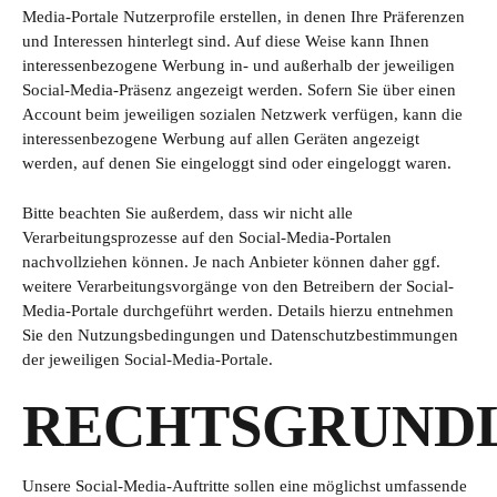
Media-Portale Nutzerprofile erstellen, in denen Ihre Präferenzen
und Interessen hinterlegt sind. Auf diese Weise kann Ihnen
interessenbezogene Werbung in- und außerhalb der jeweiligen
Social-Media-Präsenz angezeigt werden. Sofern Sie über einen
Account beim jeweiligen sozialen Netzwerk verfügen, kann die
interessenbezogene Werbung auf allen Geräten angezeigt
werden, auf denen Sie eingeloggt sind oder eingeloggt waren.
Bitte beachten Sie außerdem, dass wir nicht alle
Verarbeitungsprozesse auf den Social-Media-Portalen
nachvollziehen können. Je nach Anbieter können daher ggf.
weitere Verarbeitungsvorgänge von den Betreibern der Social-
Media-Portale durchgeführt werden. Details hierzu entnehmen
Sie den Nutzungsbedingungen und Datenschutzbestimmungen
der jeweiligen Social-Media-Portale.
RECHTSGRUND
Unsere Social-Media-Auftritte sollen eine möglichst umfassende