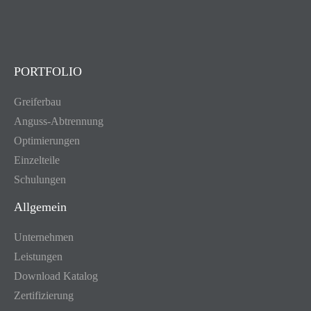
PORTFOLIO
Greiferbau
Anguss-Abtrennung
Optimierungen
Einzelteile
Schulungen
Allgemein
Unternehmen
Leistungen
Download Katalog
Zertifizierung