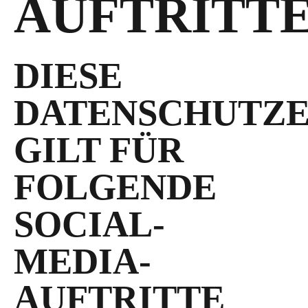
AUFTRITT
DIESE
DATENSCHUTZ
GILT FÜR
FOLGENDE
SOCIAL-
MEDIA-
AUFTRITTE