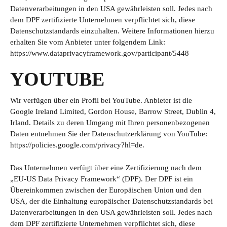
Datenverarbeitungen in den USA gewährleisten soll. Jedes nach
dem DPF zertifizierte Unternehmen verpflichtet sich, diese
Datenschutzstandards einzuhalten. Weitere Informationen hierzu
erhalten Sie vom Anbieter unter folgendem Link:
https://www.dataprivacyframework.gov/participant/5448
YOUTUBE
Wir verfügen über ein Profil bei YouTube. Anbieter ist die
Google Ireland Limited, Gordon House, Barrow Street, Dublin 4,
Irland. Details zu deren Umgang mit Ihren personenbezogenen
Daten entnehmen Sie der Datenschutzerklärung von YouTube:
https://policies.google.com/privacy?hl=de
.
Das Unternehmen verfügt über eine Zertifizierung nach dem
„EU-US Data Privacy Framework“ (DPF). Der DPF ist ein
Übereinkommen zwischen der Europäischen Union und den
USA, der die Einhaltung europäischer Datenschutzstandards bei
Datenverarbeitungen in den USA gewährleisten soll. Jedes nach
dem DPF zertifizierte Unternehmen verpflichtet sich, diese