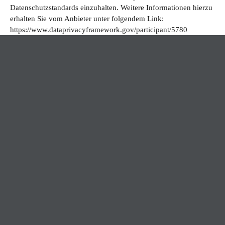
Datenschutzstandards einzuhalten. Weitere Informationen hierzu
erhalten Sie vom Anbieter unter folgendem Link:
https://www.dataprivacyframework.gov/participant/5780