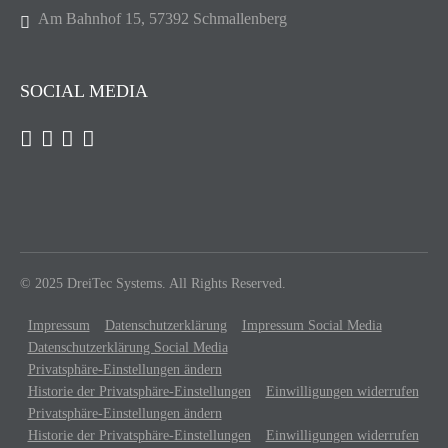
Am Bahnhof 15, 57392 Schmallenberg
SOCIAL MEDIA
© 2025 DreiTec Systems. All Rights Reserved.
Impressum
Datenschutzerklärung
Impressum Social Media
Datenschutzerklärung Social Media
Privatsphäre-Einstellungen ändern
Historie der Privatsphäre-Einstellungen
Einwilligungen widerrufen
Privatsphäre-Einstellungen ändern
Historie der Privatsphäre-Einstellungen
Einwilligungen widerrufen