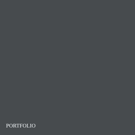
PORTFOLIO