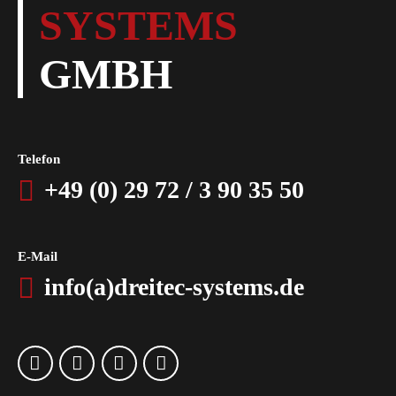
SYSTEMS
GMBH
Telefon
+49 (0) 29 72 / 3 90 35 50
E-Mail
info(a)dreitec-systems.de