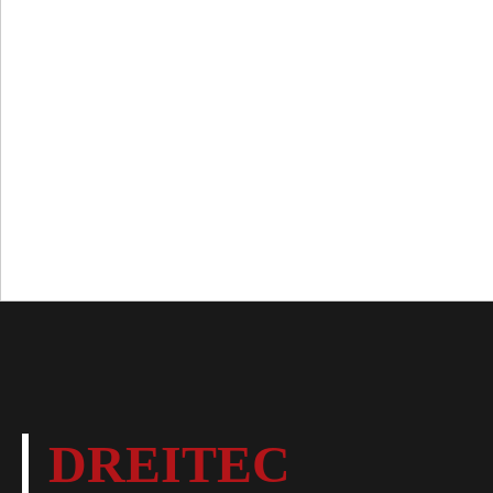
DREITEC