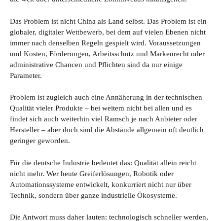
Das Problem ist nicht China als Land selbst. Das Problem ist ein
globaler, digitaler Wettbewerb, bei dem auf vielen Ebenen nicht
immer nach denselben Regeln gespielt wird. Voraussetzungen
und Kosten, Förderungen, Arbeitsschutz und Markenrecht oder
administrative Chancen und Pflichten sind da nur einige
Parameter.
Problem ist zugleich auch eine Annäherung in der technischen
Qualität vieler Produkte – bei weitem nicht bei allen und es
findet sich auch weiterhin viel Ramsch je nach Anbieter oder
Hersteller – aber doch sind die Abstände allgemein oft deutlich
geringer geworden.
Für die deutsche Industrie bedeutet das: Qualität allein reicht
nicht mehr. Wer heute Greiferlösungen, Robotik oder
Automationssysteme entwickelt, konkurriert nicht nur über
Technik, sondern über ganze industrielle Ökosysteme.
Die Antwort muss daher lauten: technologisch schneller werden,