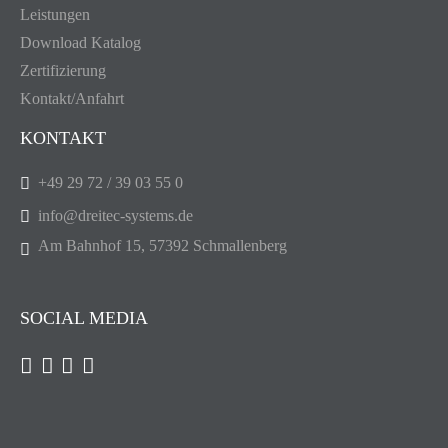
Leistungen
Download Katalog
Zertifizierung
Kontakt/Anfahrt
KONTAKT
+49 29 72 / 39 03 55 0
info@dreitec-systems.de
Am Bahnhof 15, 57392 Schmallenberg
SOCIAL MEDIA