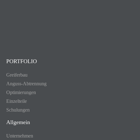
PORTFOLIO
Greiferbau
Anguss-Abtrennung
Optimierungen
Einzelteile
Schulungen
Allgemein
Unternehmen