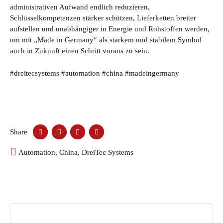
administrativen Aufwand endlich reduzieren,
Schlüsselkompetenzen stärker schützen, Lieferketten breiter
aufstellen und unabhängiger in Energie und Rohstoffen werden,
um mit „Made in Germany“ als starkem und stabilem Symbol
auch in Zukunft einen Schritt voraus zu sein.
#dreitecsystems #automation #china #madeingermany
Share
Automation
,
China
,
DreiTec Systems