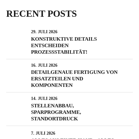
RECENT POSTS
29. JULI 2026
KONSTRUKTIVE DETAILS
ENTSCHEIDEN
PROZESSSTABILITÄT!
16. JULI 2026
DETAILGENAUE FERTIGUNG VON
ERSATZTEILEN UND
KOMPONENTEN
14. JULI 2026
STELLENABBAU,
SPARPROGRAMME,
STANDORTDRUCK
7. JULI 2026