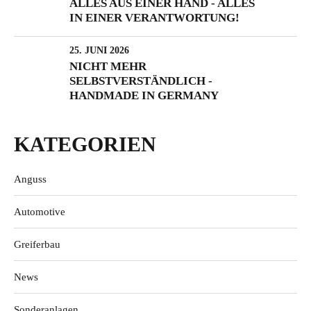
ALLES AUS EINER HAND - ALLES
IN EINER VERANTWORTUNG!
25. JUNI 2026
NICHT MEHR
SELBSTVERSTÄNDLICH -
HANDMADE IN GERMANY
KATEGORIEN
Anguss
Automotive
Greiferbau
News
Sonderanlagen