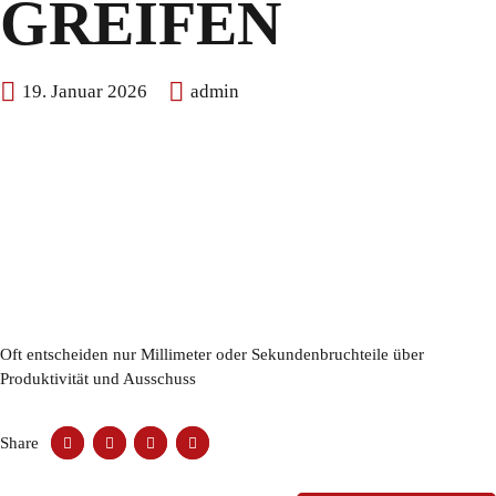
GREIFEN
19. Januar 2026
admin
Oft entscheiden nur Millimeter oder Sekundenbruchteile über
Produktivität und Ausschuss
Share