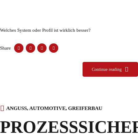
Welches System oder Profil ist wirklich besser?
Share
Continue reading
ANGUSS
,
AUTOMOTIVE
,
GREIFERBAU
PROZESSSICHE