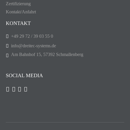
Zertifizierung
Kontakt/Anfahrt
KONTAKT
+49 29 72 / 39 03 55 0
info@dreitec-systems.de
Am Bahnhof 15, 57392 Schmallenberg
SOCIAL MEDIA