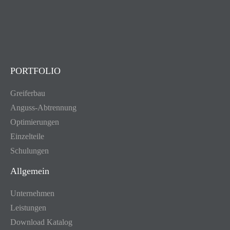
PORTFOLIO
Greiferbau
Anguss-Abtrennung
Optimierungen
Einzelteile
Schulungen
Allgemein
Unternehmen
Leistungen
Download Katalog