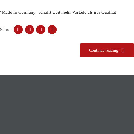
"Made in Germany" schafft weit mehr Vorteile als nur Qualität
Share
Continue reading