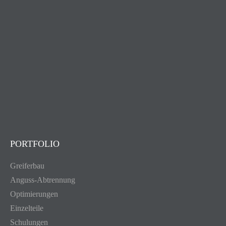
PORTFOLIO
Greiferbau
Anguss-Abtrennung
Optimierungen
Einzelteile
Schulungen