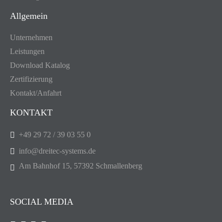
Allgemein
Unternehmen
Leistungen
Download Katalog
Zertifizierung
Kontakt/Anfahrt
KONTAKT
+49 29 72 / 39 03 55 0
info@dreitec-systems.de
Am Bahnhof 15, 57392 Schmallenberg
SOCIAL MEDIA