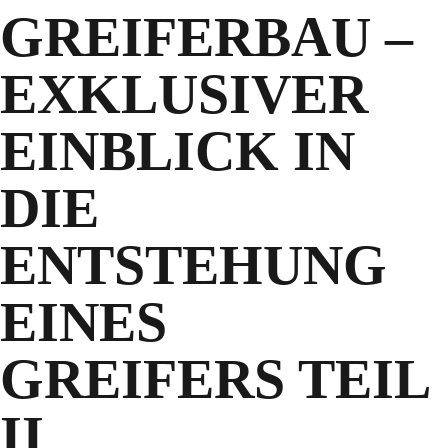
GREIFERBAU –
EXKLUSIVER
EINBLICK IN
DIE
ENTSTEHUNG
EINES
GREIFERS TEIL
II