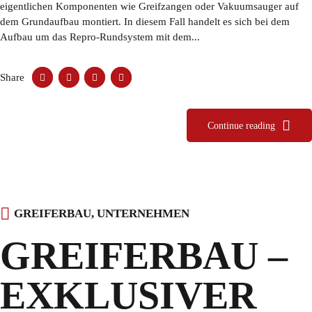
eigentlichen Komponenten wie Greifzangen oder Vakuumsauger auf
dem Grundaufbau montiert. In diesem Fall handelt es sich bei dem
Aufbau um das Repro-Rundsystem mit dem...
Share
Continue reading
GREIFERBAU
,
UNTERNEHMEN
GREIFERBAU –
EXKLUSIVER