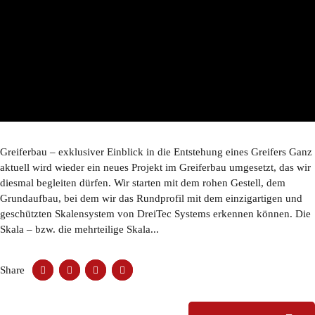
Greiferbau – exklusiver Einblick in die Entstehung eines Greifers Ganz
aktuell wird wieder ein neues Projekt im Greiferbau umgesetzt, das wir
diesmal begleiten dürfen. Wir starten mit dem rohen Gestell, dem
Grundaufbau, bei dem wir das Rundprofil mit dem einzigartigen und
geschützten Skalensystem von DreiTec Systems erkennen können. Die
Skala – bzw. die mehrteilige Skala...
Share