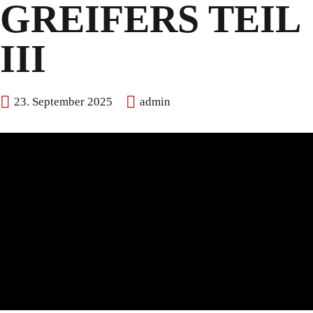
GREIFERS TEIL
III
23. September 2025
admin