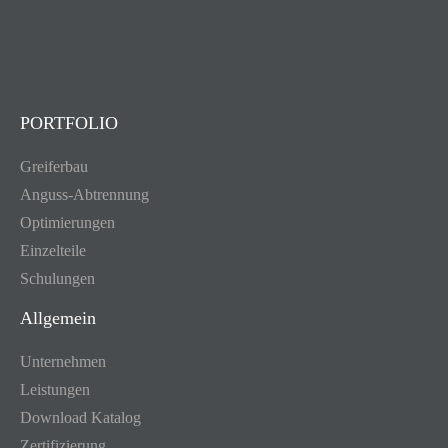
PORTFOLIO
Greiferbau
Anguss-Abtrennung
Optimierungen
Einzelteile
Schulungen
Allgemein
Unternehmen
Leistungen
Download Katalog
Zertifizierung