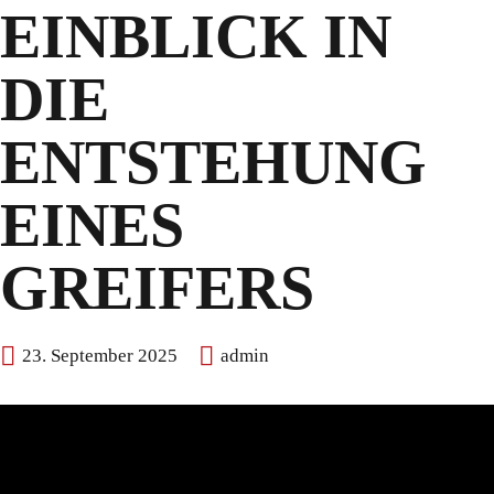
EINBLICK IN
DIE
ENTSTEHUNG
EINES
GREIFERS
23. September 2025
admin