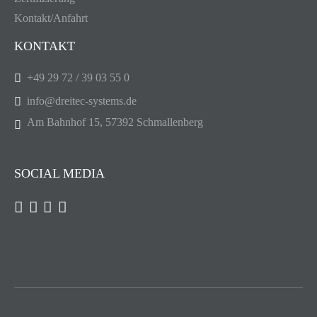
Kontakt/Anfahrt
KONTAKT
+49 29 72 / 39 03 55 0
info@dreitec-systems.de
Am Bahnhof 15, 57392 Schmallenberg
SOCIAL MEDIA