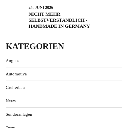
25. JUNI 2026
NICHT MEHR
SELBSTVERSTÄNDLICH -
HANDMADE IN GERMANY
KATEGORIEN
Anguss
Automotive
Greiferbau
News
Sonderanlagen
Team