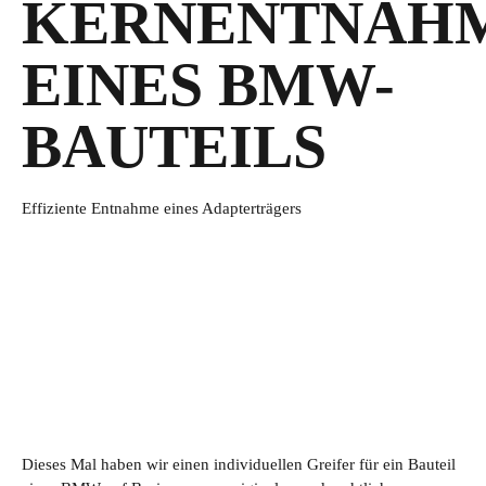
KERNENTNAH
EINES BMW-
BAUTEILS
Effiziente Entnahme eines Adapterträgers
Dieses Mal haben wir einen individuellen Greifer für ein Bauteil