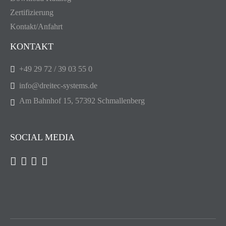
Zertifizierung
Kontakt/Anfahrt
KONTAKT
+49 29 72 / 39 03 55 0
info@dreitec-systems.de
Am Bahnhof 15, 57392 Schmallenberg
SOCIAL MEDIA