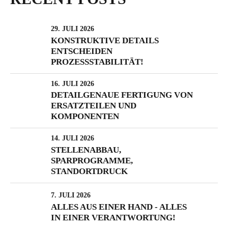
29. JULI 2026
KONSTRUKTIVE DETAILS
ENTSCHEIDEN
PROZESSSTABILITÄT!
16. JULI 2026
DETAILGENAUE FERTIGUNG VON
ERSATZTEILEN UND
KOMPONENTEN
14. JULI 2026
STELLENABBAU,
SPARPROGRAMME,
STANDORTDRUCK
7. JULI 2026
ALLES AUS EINER HAND - ALLES
IN EINER VERANTWORTUNG!