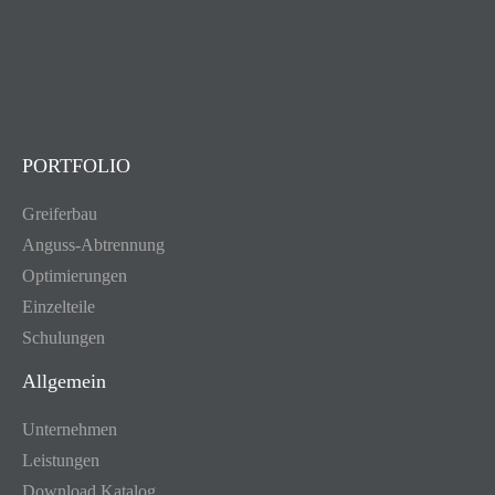
PORTFOLIO
Greiferbau
Anguss-Abtrennung
Optimierungen
Einzelteile
Schulungen
Allgemein
Unternehmen
Leistungen
Download Katalog