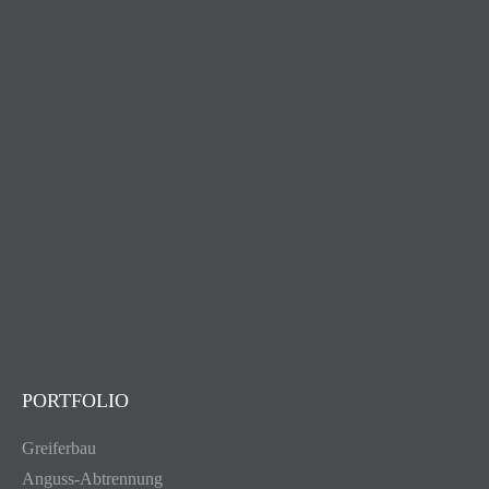
PORTFOLIO
Greiferbau
Anguss-Abtrennung