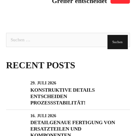
Greifer entscheidet
Suchen
nach:
RECENT POSTS
29. JULI 2026
KONSTRUKTIVE DETAILS
ENTSCHEIDEN
PROZESSSTABILITÄT!
16. JULI 2026
DETAILGENAUE FERTIGUNG VON
ERSATZTEILEN UND
KOMPONENTEN