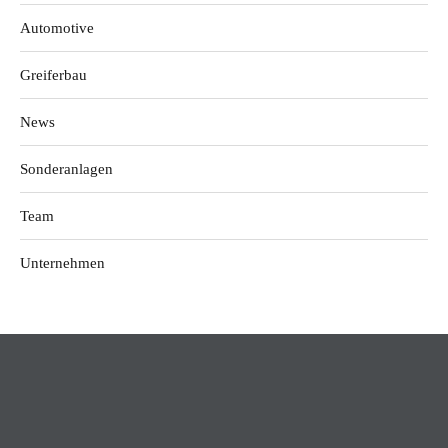
Automotive
Greiferbau
News
Sonderanlagen
Team
Unternehmen