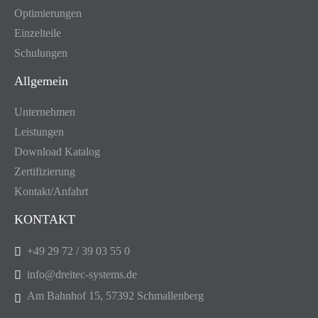
Optimierungen
Einzelteile
Schulungen
Allgemein
Unternehmen
Leistungen
Download Katalog
Zertifizierung
Kontakt/Anfahrt
KONTAKT
+49 29 72 / 39 03 55 0
info@dreitec-systems.de
Am Bahnhof 15, 57392 Schmallenberg