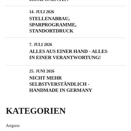
14. JULI 2026
STELLENABBAU,
SPARPROGRAMME,
STANDORTDRUCK
7. JULI 2026
ALLES AUS EINER HAND - ALLES
IN EINER VERANTWORTUNG!
25. JUNI 2026
NICHT MEHR
SELBSTVERSTÄNDLICH -
HANDMADE IN GERMANY
KATEGORIEN
Anguss