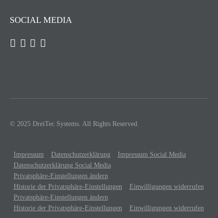
SOCIAL MEDIA
© 2025 DreiTec Systems. All Rights Reserved.
Impressum
Datenschutzerklärung
Impressum Social Media
Datenschutzerklärung Social Media
Privatsphäre-Einstellungen ändern
Historie der Privatsphäre-Einstellungen
Einwilligungen widerrufen
Privatsphäre-Einstellungen ändern
Historie der Privatsphäre-Einstellungen
Einwilligungen widerrufen